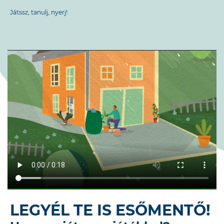
Játssz, tanulj, nyerj!
LEGYÉL TE IS ESŐMENTŐ!