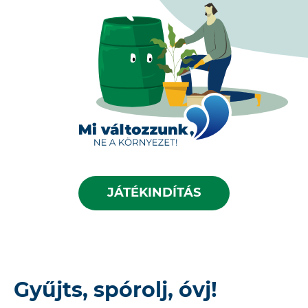
JÁTÉKINDÍTÁS
Gyűjts, spórolj, óvj!